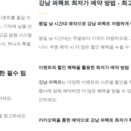
강남 퍼펙트 최저가 예약 방법 - 
 이벤트를 즐길 수
평일 낮 시간대 예약으로 강남 퍼펙트 저렴하게
, 기억에 남을 만
최고급 음향 시스템
평일 낮 시간대는 주말보다 가격이 저렴하므로,
서, 하나의 특별
니다. 주중 예약 시 더 많은 할인 혜택을 누릴 수
이벤트와 할인 혜택을 활용한 최저가 예약 방법
한 필수 팁
강남 퍼펙트
는 다양한 이벤트와 시즌별 할인을 제
행사에 맞춰 예약하면 더 많은 혜택을 받을 수 있
마세요.
인하세요.
을 참고하세요.
카카오떡을 통한 예약으로 강남 퍼펙트 최저가