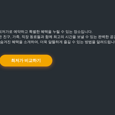
최저가로 예약하고 특별한 혜택을 누릴 수 있는 장소입니다.
 친구, 가족, 직장 동료들과 함께 최고의 시간을 보낼 수 있는 완벽한 공
숨겨진 혜택을 소개하여, 더욱 알뜰하게 즐길 수 있는 방법을 알려드립니
최저가 비교하기