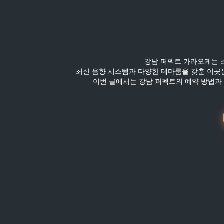
강남 퍼펙트 가라오케는 
최신 음향 시스템과 다양한 테마룸을 갖춘 이곳은
이번 글에서는 강남 퍼펙트의 예약 방법과 