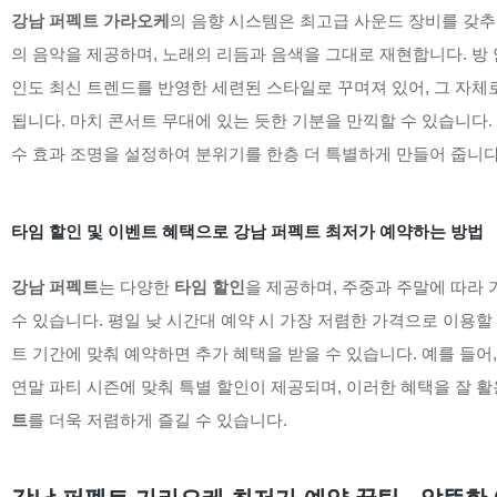
강남 퍼펙트 가라오케
의 음향 시스템은 최고급 사운드 장비를 갖추
의 음악을 제공하며, 노래의 리듬과 음색을 그대로 재현합니다. 방
인도 최신 트렌드를 반영한 세련된 스타일로 꾸며져 있어, 그 자체
됩니다. 마치 콘서트 무대에 있는 듯한 기분을 만끽할 수 있습니다. 
수 효과 조명을 설정하여 분위기를 한층 더 특별하게 만들어 줍니다
타임 할인 및 이벤트 혜택으로 강남 퍼펙트 최저가 예약하는 방법
강남 퍼펙트
는 다양한
타임 할인
을 제공하며, 주중과 주말에 따라 
수 있습니다. 평일 낮 시간대 예약 시 가장 저렴한 가격으로 이용할 
트 기간에 맞춰 예약하면 추가 혜택을 받을 수 있습니다. 예를 들어
연말 파티 시즌에 맞춰 특별 할인이 제공되며, 이러한 혜택을 잘 
트
를 더욱 저렴하게 즐길 수 있습니다.