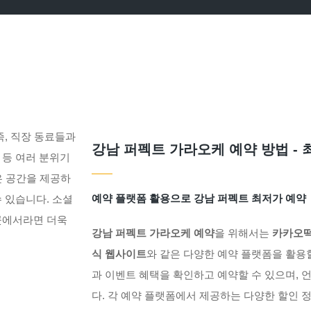
족, 직장 동료들과
강남 퍼펙트 가라오케 예약 방법 -
 등 여러 분위기
은 공간을 제공하
예약 플랫폼 활용으로 강남 퍼펙트 최저가 예약
 있습니다. 소셜
곳에서라면 더욱
강남 퍼펙트 가라오케 예약
을 위해서는
카카오
식 웹사이트
와 같은 다양한 예약 플랫폼을 활용
과 이벤트 혜택을 확인하고 예약할 수 있으며, 
다. 각 예약 플랫폼에서 제공하는 다양한 할인 