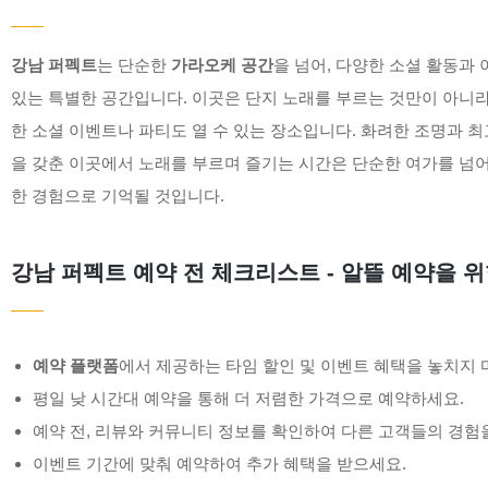
강남 퍼펙트
는 단순한
가라오케 공간
을 넘어, 다양한 소셜 활동과
있는 특별한 공간입니다. 이곳은 단지 노래를 부르는 것만이 아니라
한 소셜 이벤트나 파티도 열 수 있는 장소입니다. 화려한 조명과 
을 갖춘 이곳에서 노래를 부르며 즐기는 시간은 단순한 여가를 넘어
한 경험으로 기억될 것입니다.
강남 퍼펙트 예약 전 체크리스트 - 알뜰 예약을 위
예약 플랫폼
에서 제공하는 타임 할인 및 이벤트 혜택을 놓치지 
평일 낮 시간대 예약을 통해 더 저렴한 가격으로 예약하세요.
예약 전, 리뷰와 커뮤니티 정보를 확인하여 다른 고객들의 경험
이벤트 기간에 맞춰 예약하여 추가 혜택을 받으세요.