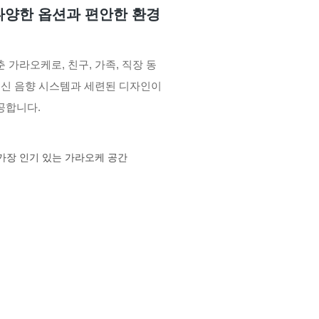
 다양한 옵션과 편안한 환경
가라오케로, 친구, 가족, 직장 동
최신 음향 시스템과 세련된 디자인이
공합니다.