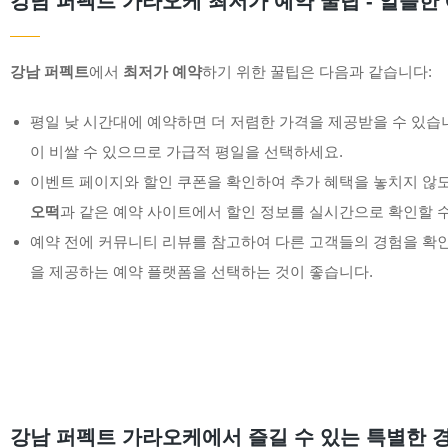
강남 퍼펙트 가라오케 최저가 예약 꿀팁 - 알뜰한
강남 퍼펙트
에서
최저가 예약
하기 위한 꿀팁은 다음과 같습니다:
평일 낮 시간대에 예약하면 더 저렴한 가격을 제공받을 수 있습
이 비쌀 수 있으므로 가급적 평일을 선택하세요.
이벤트 페이지와 할인 쿠폰을 확인하여 추가 혜택을 놓치지 않
오떡
과 같은 예약 사이트에서 할인 정보를 실시간으로 확인할 수
예약 전에 커뮤니티 리뷰를 참고하여 다른 고객들의 경험을 확인
을 제공하는 예약 플랫폼을 선택하는 것이 좋습니다.
강남 퍼펙트 가라오케에서 즐길 수 있는 특별한 