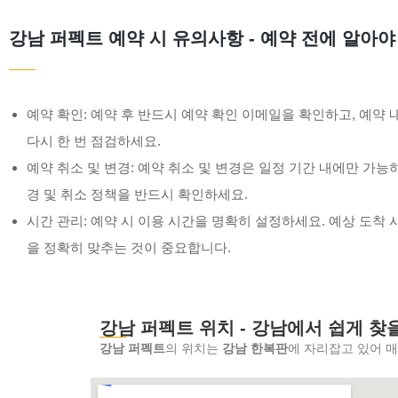
강남 퍼펙트 예약 시 유의사항 - 예약 전에 알아야
예약 확인: 예약 후 반드시 예약 확인 이메일을 확인하고, 예약
다시 한 번 점검하세요.
예약 취소 및 변경: 예약 취소 및 변경은 일정 기간 내에만 가능하
경 및 취소 정책을 반드시 확인하세요.
시간 관리: 예약 시 이용 시간을 명확히 설정하세요. 예상 도착 
을 정확히 맞추는 것이 중요합니다.
강남 퍼펙트 위치 - 강남에서 쉽게 찾
강남 퍼펙트
의 위치는
강남 한복판
에 자리잡고 있어 