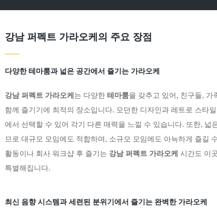
강남 퍼펙트 가라오케의 주요 장점
다양한 테마룸과 넓은 공간에서 즐기는 가라오케
강남 퍼펙트 가라오케
는 다양한
테마룸
을 갖추고 있어, 친구들, 가
함께 즐기기에 최적의 장소입니다. 모던한 디자인과 레트로 스타일
에서 선택할 수 있어 각기 다른 매력을 느낄 수 있습니다. 또한, 넓
므로 대규모 모임에도 적합하며, 소규모 모임에도 아늑하게 즐길 수
활동이나 회사 워크샵 후 즐기는
강남 퍼펙트 가라오케
시간도 이
특별해집니다.
최신 음향 시스템과 세련된 분위기에서 즐기는 완벽한 가라오케