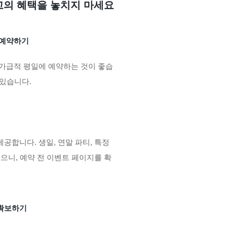
최고의 혜택을 놓치지 마세요
 예약하기
 가급적 평일에 예약하는 것이 좋습
 있습니다.
공합니다. 생일, 연말 파티, 특정
으니, 예약 전 이벤트 페이지를 확
 확보하기