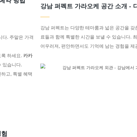
 예약 방법
강남 퍼펙트 가라오케 공간 소개 -
강남 퍼펙트는 다양한 테마룸과 넓은 공간을 갖춘 
료들과 함께 특별한 시간을 보낼 수 있습니다. 
니다. 주말은 가격
어우러져, 편안하면서도 기억에 남는 경험을 제
도록 하세요.
카카
 있습니다.
하고, 특별 혜택
경험