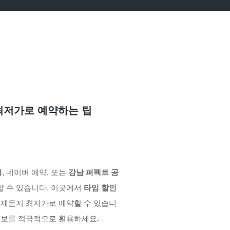
 최저가로 예약하는 팁
떡
, 네이버 예약, 또는
강남 퍼펙트 공
할 수 있습니다. 이곳에서
타임 할인
언제든지 최저가로 예약할 수 있습니
정보를 적극적으로 활용하세요.