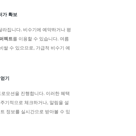
저가 확보
달라집니다. 비수기에 예약하거나 평
 퍼펙트
를 이용할 수 있습니다. 여름
비쌀 수 있으므로, 가급적 비수기 예
 얻기
프로모션을 진행합니다. 이러한 혜택
 주기적으로 체크하거나, 알림을 설
벤트 정보를 실시간으로 받아볼 수 있