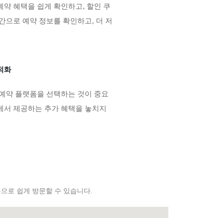
예약 혜택을 쉽게 확인하고, 할인 쿠
간으로 예약 정보를 확인하고, 더 저
적화
 예약 플랫폼을 선택하는 것이 중요
에서 제공하는 추가 혜택을 놓치지
통으로 쉽게 방문할 수 있습니다.